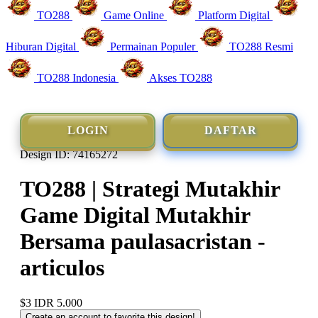
TO288
Game Online
Platform Digital
Hiburan Digital
Permainan Populer
TO288 Resmi
TO288 Indonesia
Akses TO288
LOGIN
DAFTAR
Design ID: 74165272
TO288 | Strategi Mutakhir
Game Digital Mutakhir
Bersama paulasacristan -
articulos
$3
IDR 5.000
Create an account to favorite this design!