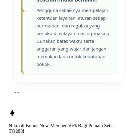
Pengguna sebaiknya mempelajari
ketentuan layanan, aturan setiap
permainan, dan regulasi yang
berlaku di wilayah masing-masing.
Gunakan batas waktu serta
anggaran yang wajar dan jangan
memakai dana untuk kebutuhan
pokok.
```
Nikmati
Bonus New Member 50%
Bagi Pemain Setia
TO288!