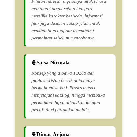
Pilihan hiburan digitalnya tidak terasa
monoton karena setiap kategori
memiliki karakter berbeda. Informasi
fitur juga disusun cukup jelas untuk
membantu pengguna memahami
permainan sebelum mencobanya.
Salsa Nirmala
Konsep yang dibawa TO288 dan
paulasacristan cocok untuk gaya
bermain masa kini. Proses masuk,
menjelajahi katalog, hingga membuka
permainan dapat dilakukan dengan
praktis dari perangkat mobile.
Dimas Arjuna