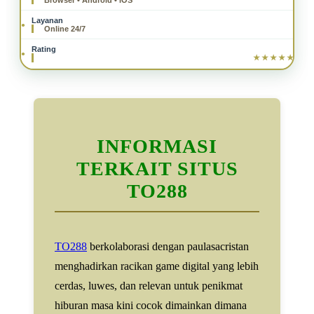
Layanan
Online 24/7
Rating
INFORMASI
TERKAIT SITUS
TO288
TO288
berkolaborasi dengan paulasacristan
menghadirkan racikan game digital yang lebih
cerdas, luwes, dan relevan untuk penikmat
hiburan masa kini cocok dimainkan dimana