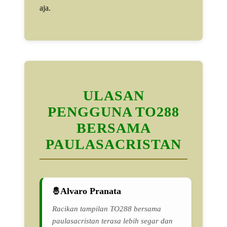
aja.
ULASAN
PENGGUNA TO288
BERSAMA
PAULASACRISTAN
Alvaro Pranata
Racikan tampilan TO288 bersama
paulasacristan terasa lebih segar dan